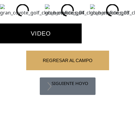
VIDEO
REGRESAR AL CAMPO
SIGUIENTE HOYO