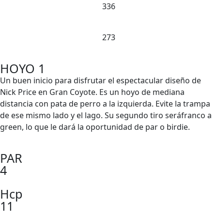
336
273
HOYO 1
Un buen inicio para disfrutar el espectacular diseño de
Nick Price en Gran Coyote. Es un hoyo de mediana
distancia con pata de perro a la izquierda. Evite la trampa
de ese mismo lado y el lago. Su segundo tiro seráfranco a
green, lo que le dará la oportunidad de par o birdie.
PAR
4
Hcp
11